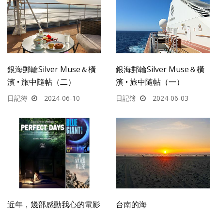
銀海郵輪Silver Muse＆橫
銀海郵輪Silver Muse＆橫
濱 • 旅中隨帖（二）
濱 • 旅中隨帖（一）
日記簿
2024-06-10
日記簿
2024-06-03
近年，幾部感動我心的電影
台南的海