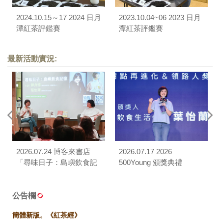
2024.10.15～17 2024 日月
2023.10.04~06 2023 日月
潭紅茶評鑑賽
潭紅茶評鑑賽
最新活動實況:
2026.07.24 博客來書店
2026.07.17 2026
「尋味日子：島嶼飲食記
500Young 頒獎典禮
憶」對談
公告欄
簡體新版。《紅茶經》