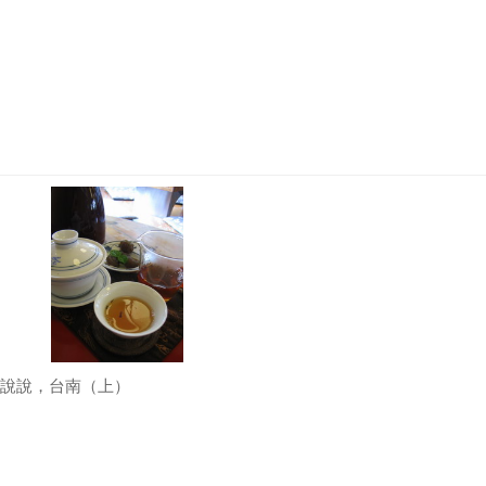
說說，台南（上）