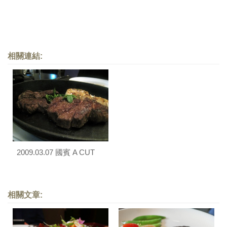
相關連結:
2009.03.07 國賓 A CUT
相關文章: