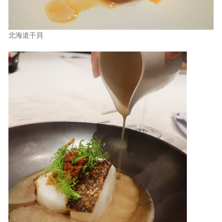
北海道干貝