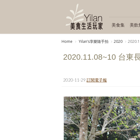
美食集
美飲
Home
Yilanʼs享樂隨手拍
2020
2020
2020.11.08~10
2020-11-29
訂閱電子報