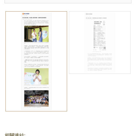
相關連結: