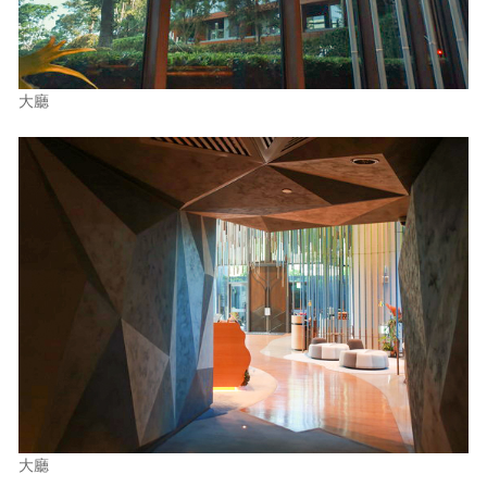
大廳
大廳