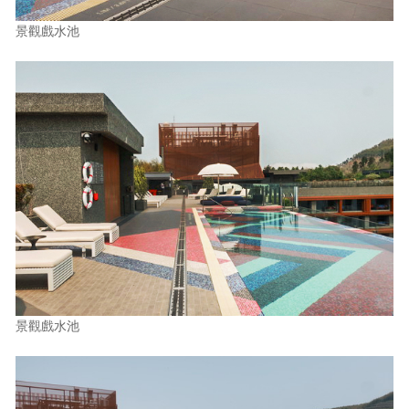
景觀戲水池
景觀戲水池