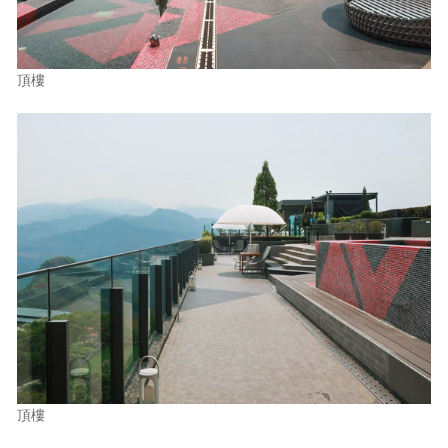
頂樓
頂樓