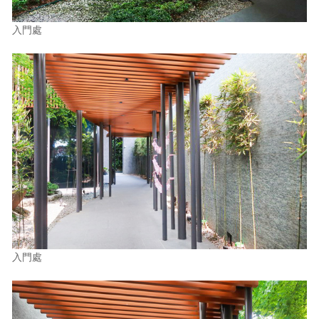
入門處
入門處