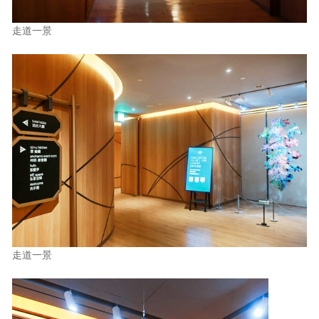
走道一景
走道一景