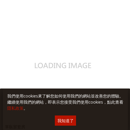
我們使用cookies來了解您如何使用我們的網站並改善您的體驗。
繼續使用我們的網站，即表示您接受我們使用cookies，點此查看
隱私政策
。
我知道了
單臥室套房