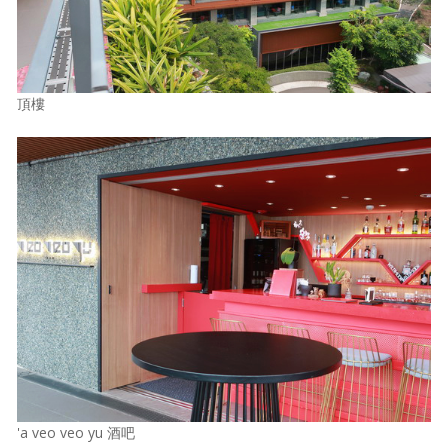
頂樓
'a veo veo yu 酒吧