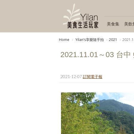
美食集
美飲
Home
Yilanʼs享樂隨手拍
2021
2021
2021.11.01～03
2021-12-07
訂閱電子報