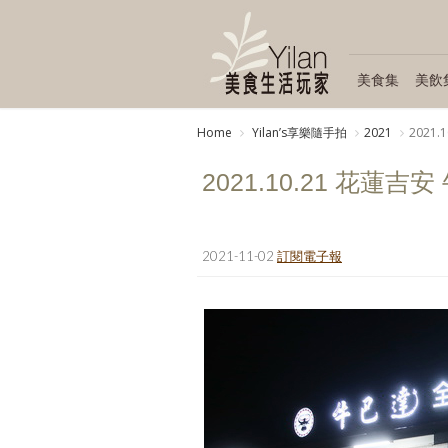
美食集
美飲
Home
Yilanʼs享樂隨手拍
2021
2021
2021.10.21 花蓮
2021-11-02
訂閱電子報