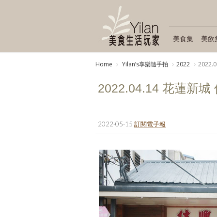
美食集
美飲
Home
Yilanʼs享樂隨手拍
2022
2022
2022.04.14 花蓮
2022-05-15
訂閱電子報