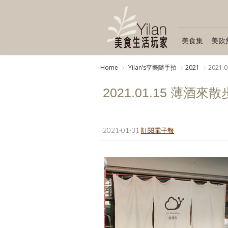
美食集
美飲
Home
Yilanʼs享樂隨手拍
2021
2021
2021.01.15 薄酒
2021-01-31
訂閱電子報