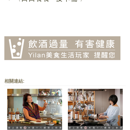
相關連結: