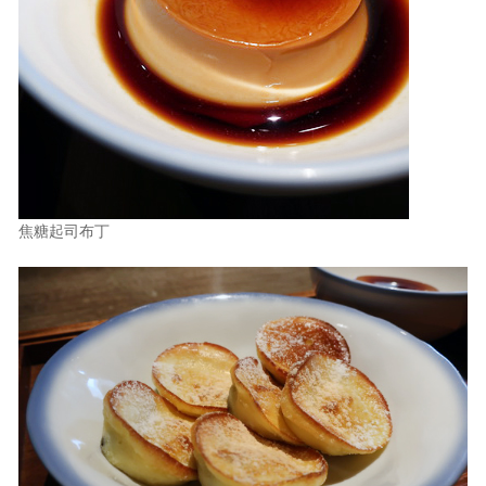
焦糖起司布丁