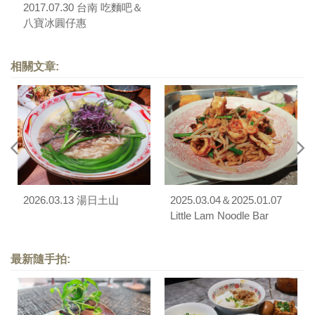
2017.07.30 台南 吃麵吧＆
八寶冰圓仔惠
相關文章:
2026.03.13 湯日土山
2025.03.04＆2025.01.07
Little Lam Noodle Bar
最新隨手拍: