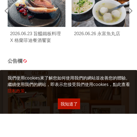
2026.06.23 旨醞鐵板料理
2026.06.26 永富魚丸店
X 格蘭菲迪餐酒饗宴
公告欄
簡體新版。《紅茶經》
我們使用cookies來了解您如何使用我們的網站並改善您的體驗。
繼續使用我們的網站，即表示您接受我們使用cookies，點此查看
隱私政策
。
我知道了