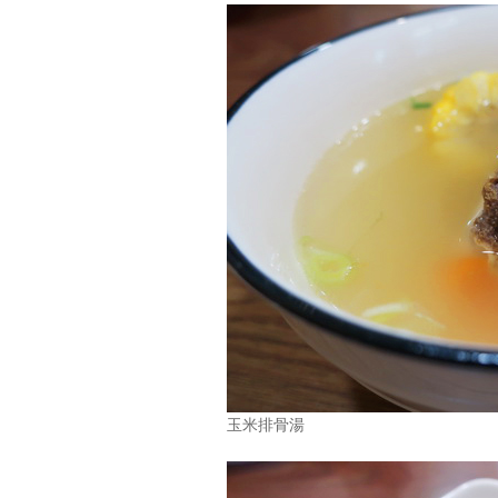
玉米排骨湯