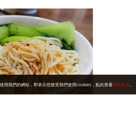
使用我們的網站，即表示您接受我們使用cookies，點此查看
隱私政策
。