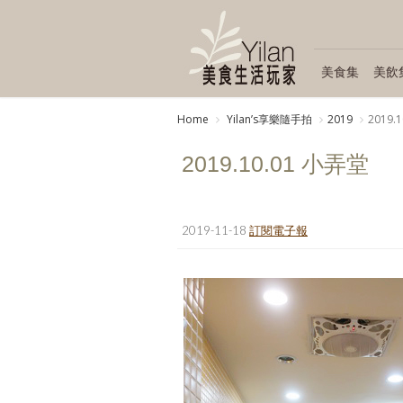
美食集
美飲
Home
Yilanʼs享樂隨手拍
2019
2019.
2019.10.01 小弄堂
2019-11-18
訂閱電子報