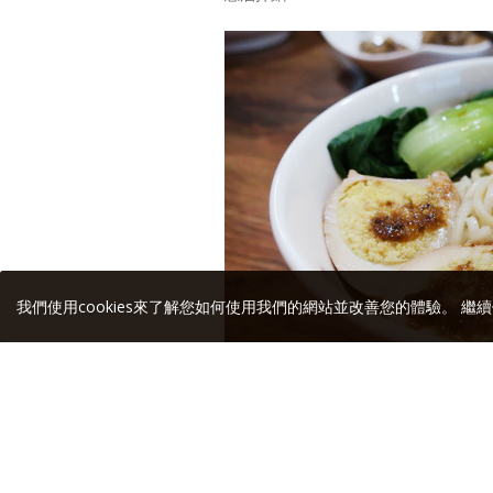
我們使用cookies來了解您如何使用我們的網站並改善您的體驗。 繼續
麻辣小麵