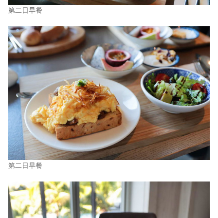
第二日早餐
第二日早餐