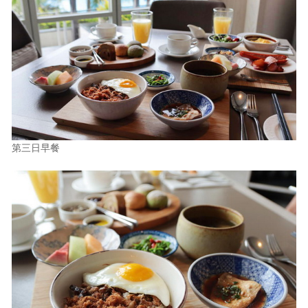
第三日早餐