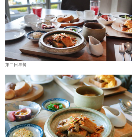
第二日早餐