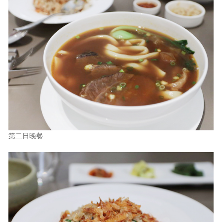
第二日晚餐