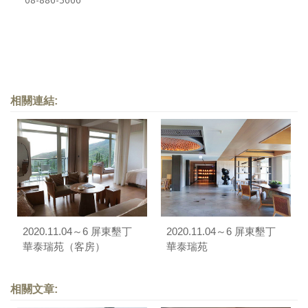
相關連結:
2020.11.04～6 屏東墾丁
2020.11.04～6 屏東墾丁
華泰瑞苑（客房）
華泰瑞苑
相關文章: