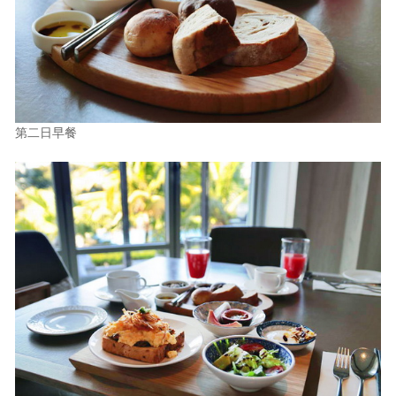
第二日早餐