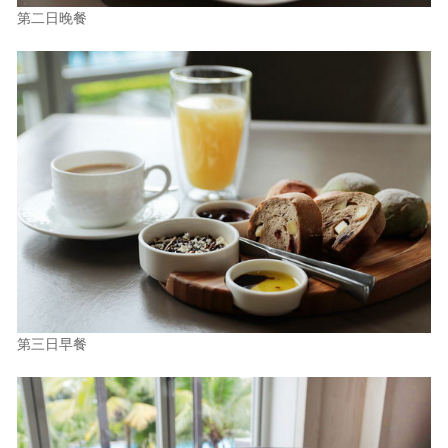
第二日晚餐
第三日早餐