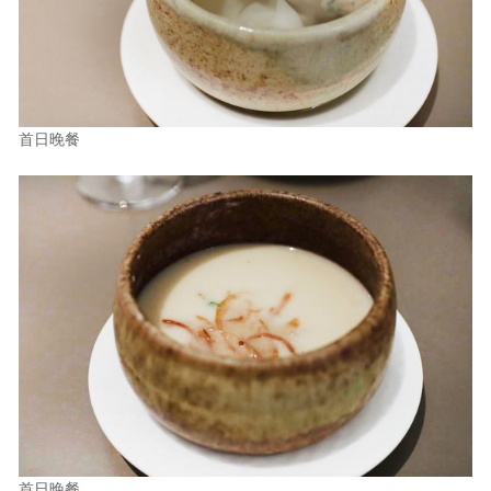
首日晚餐
首日晚餐