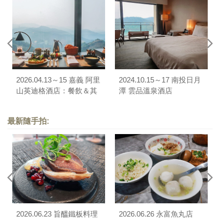
2026.04.13～15 嘉義 阿里
2024.10.15～17 南投日月
山英迪格酒店：餐飲＆其
潭 雲品溫泉酒店
他
最新隨手拍:
2026.06.23 旨醞鐵板料理
2026.06.26 永富魚丸店