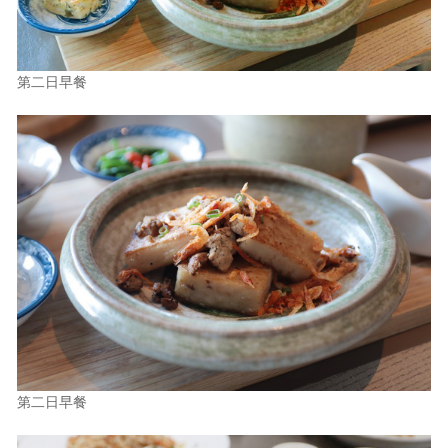
第二日早餐
第二日早餐