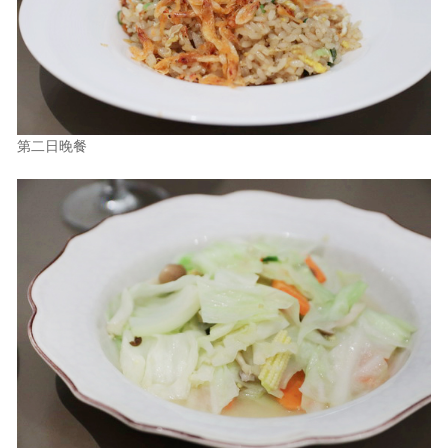
第二日晚餐