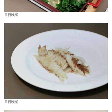
首日晚餐
首日晚餐