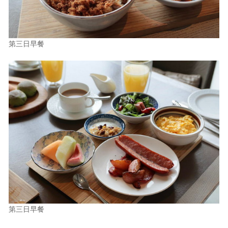
第三日早餐
第三日早餐