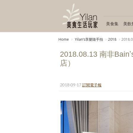
美食集
美飲
Home
Yilanʼs享樂隨手拍
2018
2018
2018.08.13 南非
店）
2018-09-17
訂閱電子報