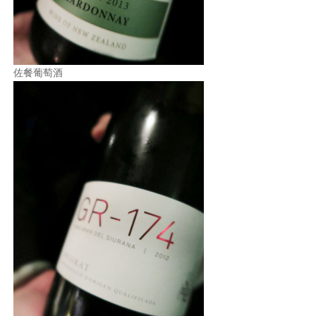
佐餐葡萄酒