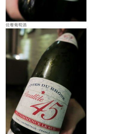
佐餐葡萄酒