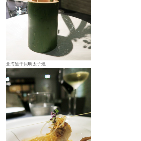
北海道干貝明太子燒