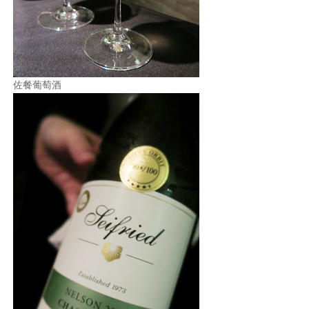
佐餐葡萄酒