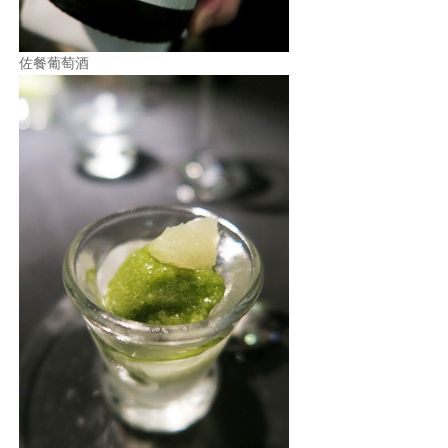
佐餐葡萄酒