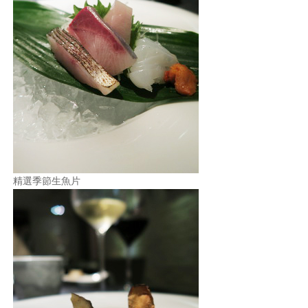
精選季節生魚片