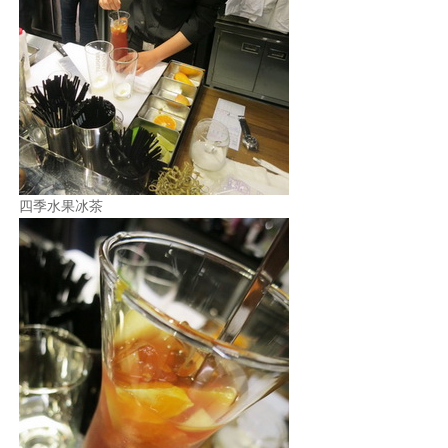
四季水果冰茶