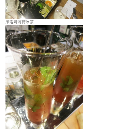
摩洛哥薄荷冰茶