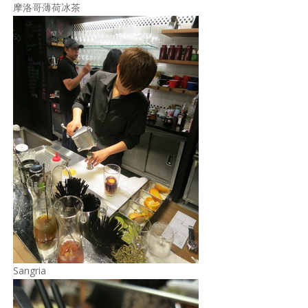
摩洛哥薄荷冰茶
Sangria