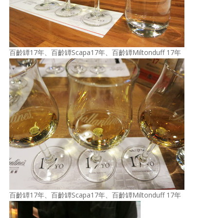
百齡罈17年、百齡罈Scapa17年、百齡罈Miltonduff 17年
百齡罈17年、百齡罈Scapa17年、百齡罈Miltonduff 17年