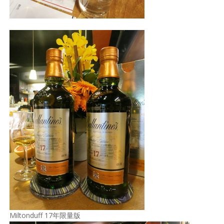
Miltonduff 17年限量版