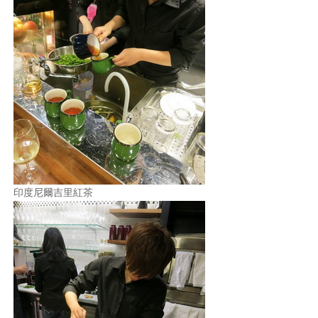
印度尼爾吉里紅茶