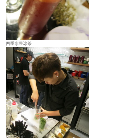
四季水果冰茶