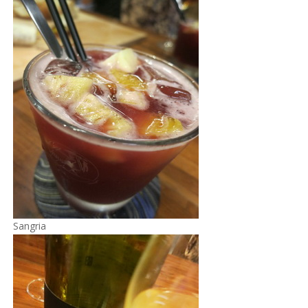
Sangria