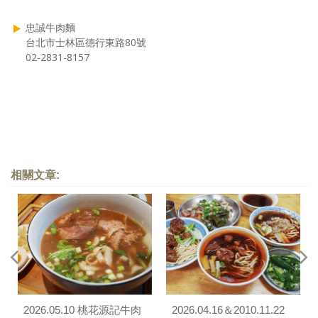
忠誠牛肉麵
台北市士林區德行東路80號
02-2831-8157
相關文章:
2026.05.10 桃花源記牛肉
2026.04.16＆2010.11.22