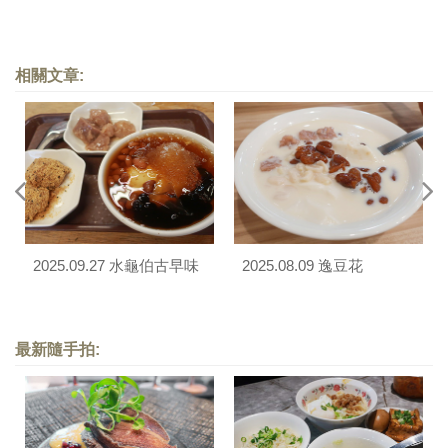
相關文章:
2025.09.27 水龜伯古早味
2025.08.09 逸豆花
最新隨手拍: