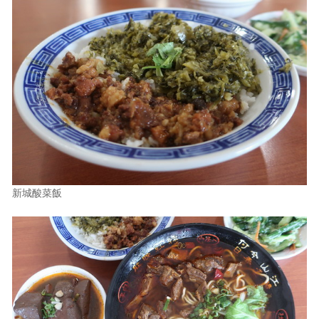
新城酸菜飯