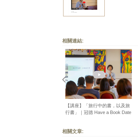
相關連結:
【講座】「旅行中的書，以及旅
行書」｜冠德 Have a Book Date
閱讀沙龍
相關文章: