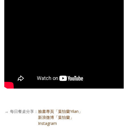
→
每日餐桌分享：
臉書專頁「葉怡蘭Yilan」
每日餐桌分享：
新浪微博「葉怡蘭」
每日餐桌分享：
Instagram