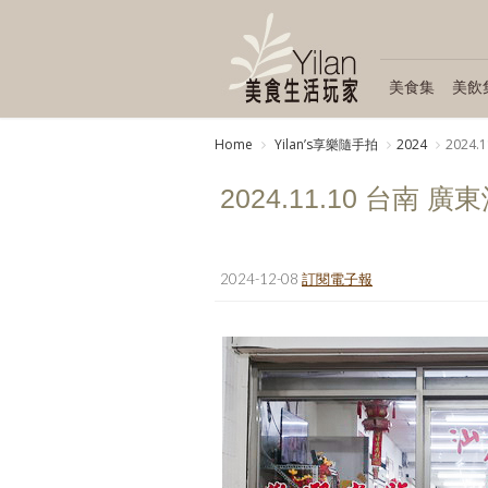
美食集
美飲
Home
Yilanʼs享樂隨手拍
2024
2024
2024.11.10 台南 
2024-12-08
訂閱電子報