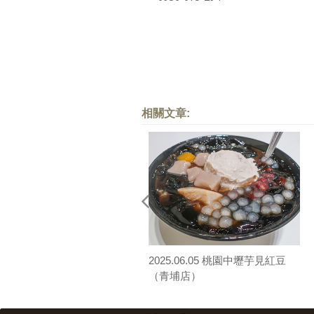
相關文章:
2025.06.05 桃園中壢芋見紅豆
（青埔店）