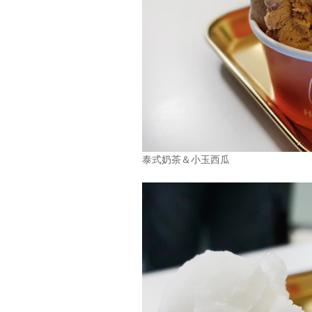
泰式奶茶＆小玉西瓜