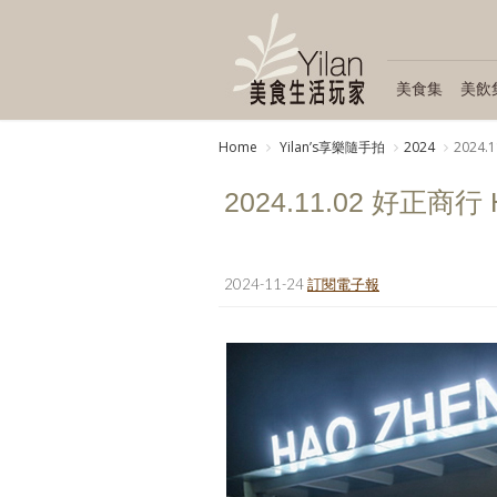
美食集
美飲
Home
Yilanʼs享樂隨手拍
2024
2024.
2024.11.02 好正商行
2024-11-24
訂閱電子報