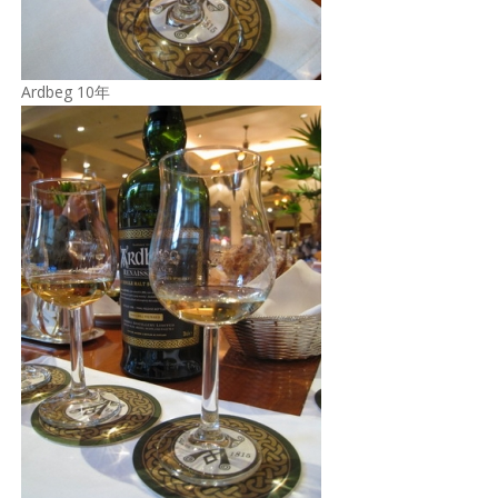
Ardbeg 10年