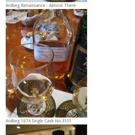
Ardbeg Renaissance - Almost There
Ardbeg 1974 Single Cask No.3151