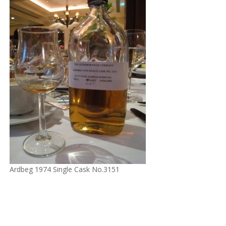
Ardbeg 1974 Single Cask No.3151