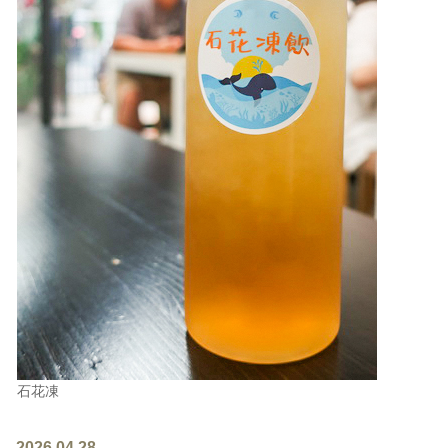
石花凍
2026.04.28