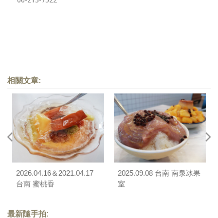
相關文章:
2026.04.16＆2021.04.17
2025.09.08 台南 南泉冰果
台南 蜜桃香
室
最新隨手拍: