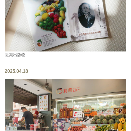
近期出版物
2025.04.18