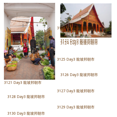
3122 Day3 龍坡邦朝市
3123 Day3 龍坡邦朝市
3124 Day3 龍坡邦朝市
3121 Day3 龍坡邦朝市
3126 Day3 龍坡邦朝市
3129 Day3 龍坡邦朝市
3130 Day3 龍坡邦朝市