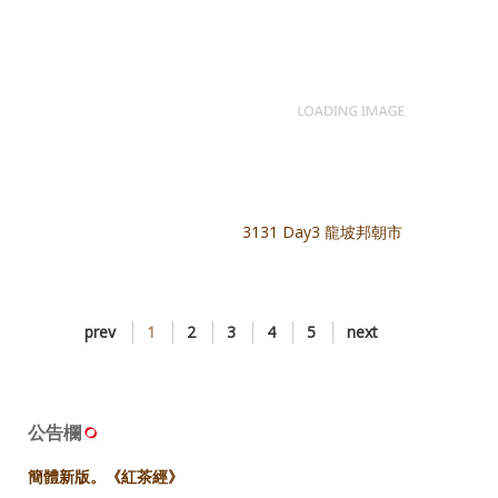
3127 Day3 龍坡邦朝市
3128 Day3 龍坡邦朝市
3125 Day3 龍坡邦朝市
3131 Day3 龍坡邦朝市
prev
1
2
3
4
5
next
公告欄
簡體新版。《紅茶經》