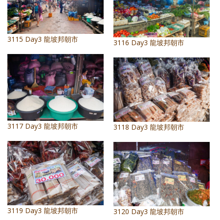
3115 Day3 龍坡邦朝市
3116 Day3 龍坡邦朝市
3117 Day3 龍坡邦朝市
3118 Day3 龍坡邦朝市
3119 Day3 龍坡邦朝市
3120 Day3 龍坡邦朝市