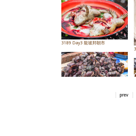
3189 Day3 龍坡邦朝市
prev
3192 Day3 龍坡邦朝市