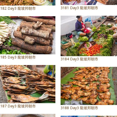
3181 Day3 龍坡邦朝市
3182 Day3 龍坡邦朝市
3185 Day3 龍坡邦朝市
3184 Day3 龍坡邦朝市
3187 Day3 龍坡邦朝市
3188 Day3 龍坡邦朝市