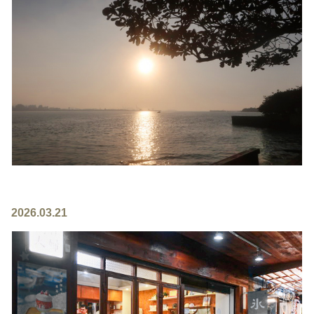
2026.03.21