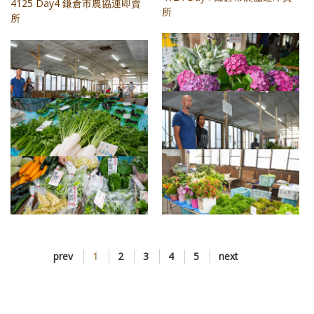
4125 Day4 鎌倉市農協連即賣
所
所
4126 Day4 鎌倉市農協連即賣
4127 Day4 鎌倉市農協連即賣
所
所
4129 Day4 鎌倉市農協連即賣
所
4130 Day4 鎌倉市農協連即賣
4131 Day4 鎌倉市農協連即賣
prev
1
2
3
4
5
next
所
所
4128 Day4 鎌倉市農協連即賣