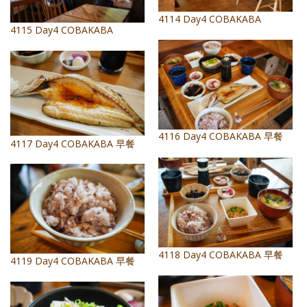
4114 Day4 COBAKABA
4115 Day4 COBAKABA
4116 Day4 COBAKABA 早餐
4117 Day4 COBAKABA 早餐
4118 Day4 COBAKABA 早餐
4119 Day4 COBAKABA 早餐