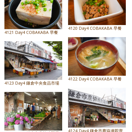
4120 Day4 COBAKABA 早餐
4121 Day4 COBAKABA 早餐
4122 Day4 COBAKABA 早餐
4123 Day4 鎌倉中央食品市場
4124 Day4 鎌倉市農協連即賣