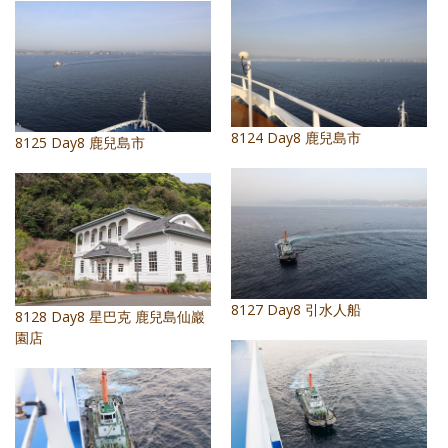
8124 Day8 鹿兒島市
8125 Day8 鹿兒島市
8127 Day8 引水人船
8128 Day8 星巴克 鹿兒島仙巖
園店