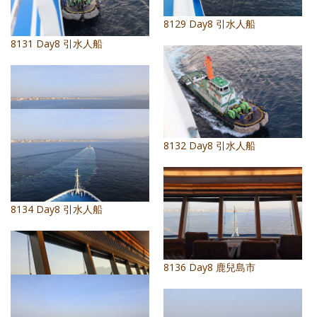
8129 Day8 引水人船
8131 Day8 引水人船
8132 Day8 引水人船
8133 Day8 引水人船
8134 Day8 引水人船
8136 Day8 鹿兒島市