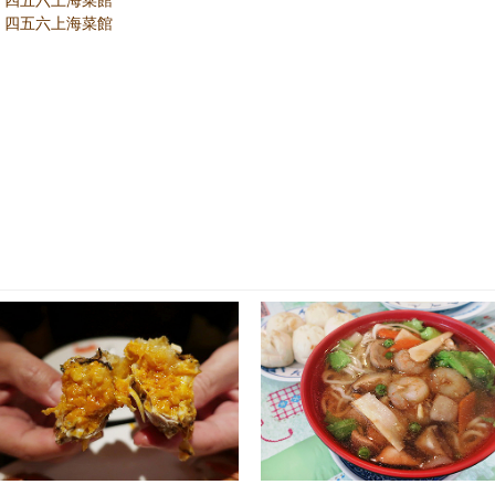
.10 四五六上海菜館