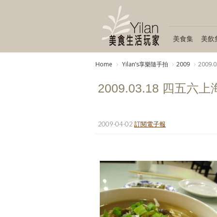
美食集
美飲
Home
Yilanʼs享樂隨手拍
2009
2009
2009.03.18 四五六
2009-04-02
訂閱電子報