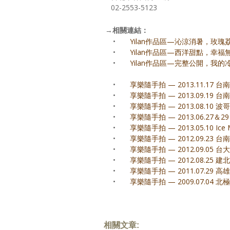
02-2553-5123
→
相關連結：
•
Yilan作品區—沁涼消暑，玫瑰荔枝
•
Yilan作品區—西洋甜點，幸福
•
Yilan作品區—完整公開，我的
•
享樂隨手拍 — 2013.11.17 
•
享樂隨手拍 — 2013.09.19
•
享樂隨手拍 — 2013.08.10
•
享樂隨手拍 — 2013.06.2
•
享樂隨手拍 — 2013.05.10 Ice 
•
享樂隨手拍 — 2012.09.23 
•
享樂隨手拍 — 2012.09.05 
•
享樂隨手拍 — 2012.08.25 
•
享樂隨手拍 — 2011.07.29
•
享樂隨手拍 — 2009.07.04 
相關文章: