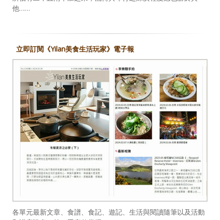
他……
立即訂閱《Yilan美食生活玩家》電子報
各單元最新文章、食譜、食記、遊記、生活與閱讀隨筆以及活動