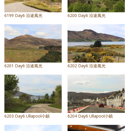
6199 Day6 沿途風光
6200 Day6 沿途風光
6201 Day6 沿途風光
6202 Day6 沿途風光
6203 Day6 Ullapool小鎮
6204 Day6 Ullapool小鎮