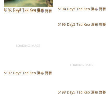
5191 Day5 Tad Keo 瀑布
5192 Day5 Tad Keo 瀑布
5193 Day5 Tad Keo 瀑布 野餐
5196 Day5 Tad Keo 瀑布 野餐
5194 Day5 Tad Keo 瀑布 野餐
5197 Day5 Tad Keo 瀑布 野餐
5195 Day5 Tad Keo 瀑布 野餐
5198 Day5 Tad Keo 瀑布 野餐
prev
1
2
3
4
5
next