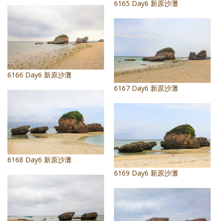
6165 Day6 新原沙灘
6166 Day6 新原沙灘
6167 Day6 新原沙灘
6168 Day6 新原沙灘
6169 Day6 新原沙灘