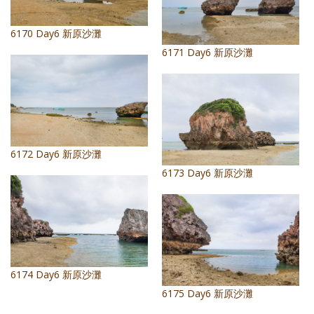
6170 Day6 新原沙灘
6171 Day6 新原沙灘
6172 Day6 新原沙灘
6173 Day6 新原沙灘
6174 Day6 新原沙灘
6175 Day6 新原沙灘