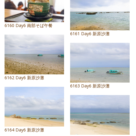
6160 Day6 南部そば午餐
6161 Day6 新原沙灘
6162 Day6 新原沙灘
6163 Day6 新原沙灘
6164 Day6 新原沙灘