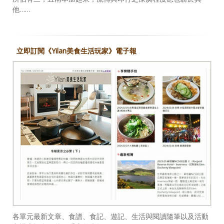
他……
立即訂閱《Yilan美食生活玩家》電子報
各單元最新文章、食譜、食記、遊記、生活與閱讀隨筆以及活動